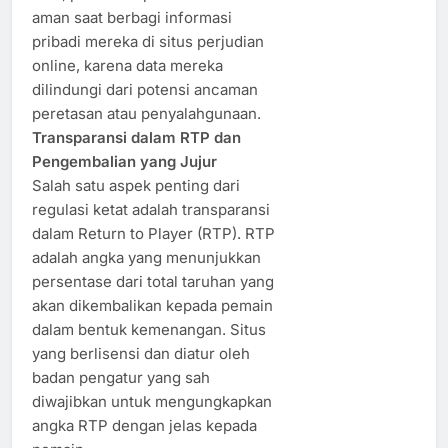
aman saat berbagi informasi
pribadi mereka di situs perjudian
online, karena data mereka
dilindungi dari potensi ancaman
peretasan atau penyalahgunaan.
Transparansi dalam RTP dan
Pengembalian yang Jujur
Salah satu aspek penting dari
regulasi ketat adalah transparansi
dalam Return to Player (RTP). RTP
adalah angka yang menunjukkan
persentase dari total taruhan yang
akan dikembalikan kepada pemain
dalam bentuk kemenangan. Situs
yang berlisensi dan diatur oleh
badan pengatur yang sah
diwajibkan untuk mengungkapkan
angka RTP dengan jelas kepada