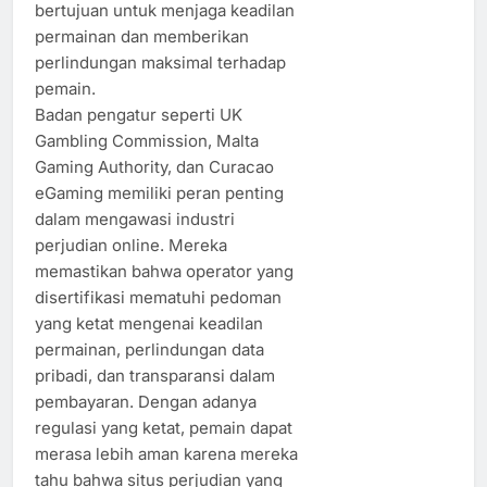
bertujuan untuk menjaga keadilan
permainan dan memberikan
perlindungan maksimal terhadap
pemain.
Badan pengatur seperti UK
Gambling Commission, Malta
Gaming Authority, dan Curacao
eGaming memiliki peran penting
dalam mengawasi industri
perjudian online. Mereka
memastikan bahwa operator yang
disertifikasi mematuhi pedoman
yang ketat mengenai keadilan
permainan, perlindungan data
pribadi, dan transparansi dalam
pembayaran. Dengan adanya
regulasi yang ketat, pemain dapat
merasa lebih aman karena mereka
tahu bahwa situs perjudian yang