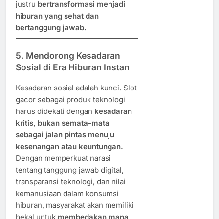
justru
bertransformasi menjadi
hiburan yang sehat dan
bertanggung jawab.
5. Mendorong Kesadaran
Sosial di Era Hiburan Instan
Kesadaran sosial adalah kunci. Slot
gacor sebagai produk teknologi
harus didekati dengan
kesadaran
kritis, bukan semata-mata
sebagai jalan pintas menuju
kesenangan atau keuntungan.
Dengan memperkuat narasi
tentang tanggung jawab digital,
transparansi teknologi, dan nilai
kemanusiaan dalam konsumsi
hiburan, masyarakat akan memiliki
bekal untuk
membedakan mana