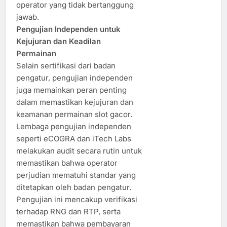
operator yang tidak bertanggung
jawab.
Pengujian Independen untuk
Kejujuran dan Keadilan
Permainan
Selain sertifikasi dari badan
pengatur, pengujian independen
juga memainkan peran penting
dalam memastikan kejujuran dan
keamanan permainan slot gacor.
Lembaga pengujian independen
seperti eCOGRA dan iTech Labs
melakukan audit secara rutin untuk
memastikan bahwa operator
perjudian mematuhi standar yang
ditetapkan oleh badan pengatur.
Pengujian ini mencakup verifikasi
terhadap RNG dan RTP, serta
memastikan bahwa pembayaran