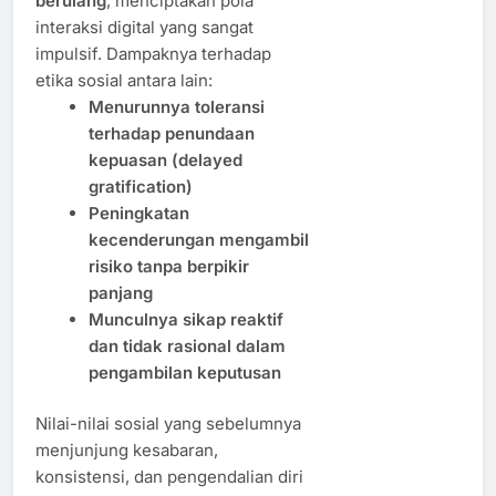
berulang
, menciptakan pola
interaksi digital yang sangat
impulsif. Dampaknya terhadap
etika sosial antara lain:
Menurunnya toleransi
terhadap penundaan
kepuasan (delayed
gratification)
Peningkatan
kecenderungan mengambil
risiko tanpa berpikir
panjang
Munculnya sikap reaktif
dan tidak rasional dalam
pengambilan keputusan
Nilai-nilai sosial yang sebelumnya
menjunjung kesabaran,
konsistensi, dan pengendalian diri