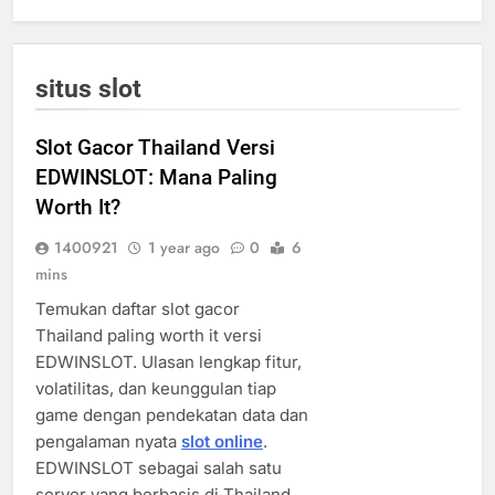
situs slot
Slot Gacor Thailand Versi
EDWINSLOT: Mana Paling
Worth It?
1400921
1 year ago
0
6
mins
Temukan daftar slot gacor
Thailand paling worth it versi
EDWINSLOT. Ulasan lengkap fitur,
volatilitas, dan keunggulan tiap
game dengan pendekatan data dan
pengalaman nyata
slot online
.
EDWINSLOT sebagai salah satu
server yang berbasis di Thailand