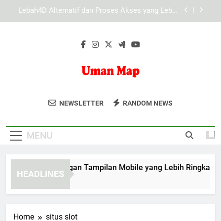
Skip
Cara Menghindari Link Palsu Saat Mencari Slot
to
Lebah4D agar Akses Lebih Aman dan Terkontrol
content
LAE138 Login: Tips Menghindari Halaman Akses
Palsu agar Akun Tetap Aman
Slot Lebah4D dengan Tampilan Mobile yang Lebih
Ringkas dan Responsif
Lebah4D Alternatif dan Proses Akses yang Lebih
Terstruktur
Uman Map
Dapatkan Informasi Lokasi Dan
Cara Menghindari Link Palsu Saat Mencari Slot
NEWSLETTER
RANDOM NEWS
Lebah4D agar Akses Lebih Aman dan Terkontrol
Navigasi Lengkap Dengan Uman Map.
LAE138 Login: Tips Menghindari Halaman Akses
Alat Bantu Yang Praktis Untuk
Palsu agar Akun Tetap Aman
MENU
Perjalanan Anda.
ot Lebah4D dengan Tampilan Mobile yang Lebih Ringkas dan 
HEADLINES
Months Ago
Home
situs slot