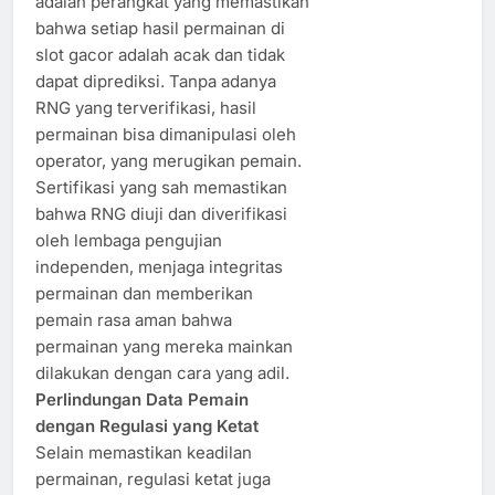
adalah perangkat yang memastikan
bahwa setiap hasil permainan di
slot gacor adalah acak dan tidak
dapat diprediksi. Tanpa adanya
RNG yang terverifikasi, hasil
permainan bisa dimanipulasi oleh
operator, yang merugikan pemain.
Sertifikasi yang sah memastikan
bahwa RNG diuji dan diverifikasi
oleh lembaga pengujian
independen, menjaga integritas
permainan dan memberikan
pemain rasa aman bahwa
permainan yang mereka mainkan
dilakukan dengan cara yang adil.
Perlindungan Data Pemain
dengan Regulasi yang Ketat
Selain memastikan keadilan
permainan, regulasi ketat juga