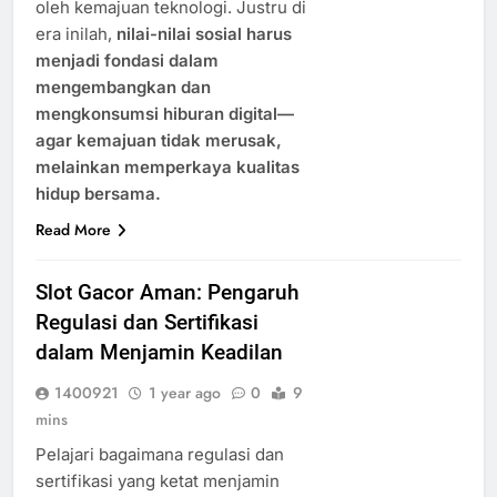
oleh kemajuan teknologi. Justru di
era inilah,
nilai-nilai sosial harus
menjadi fondasi dalam
mengembangkan dan
mengkonsumsi hiburan digital—
agar kemajuan tidak merusak,
melainkan memperkaya kualitas
hidup bersama.
Read More
Slot Gacor Aman: Pengaruh
Regulasi dan Sertifikasi
dalam Menjamin Keadilan
1400921
1 year ago
0
9
mins
Pelajari bagaimana regulasi dan
sertifikasi yang ketat menjamin