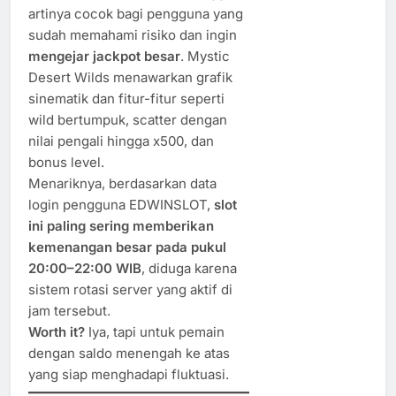
artinya cocok bagi pengguna yang
sudah memahami risiko dan ingin
mengejar jackpot besar
. Mystic
Desert Wilds menawarkan grafik
sinematik dan fitur-fitur seperti
wild bertumpuk, scatter dengan
nilai pengali hingga x500, dan
bonus level.
Menariknya, berdasarkan data
login pengguna EDWINSLOT,
slot
ini paling sering memberikan
kemenangan besar pada pukul
20:00–22:00 WIB
, diduga karena
sistem rotasi server yang aktif di
jam tersebut.
Worth it?
Iya, tapi untuk pemain
dengan saldo menengah ke atas
yang siap menghadapi fluktuasi.