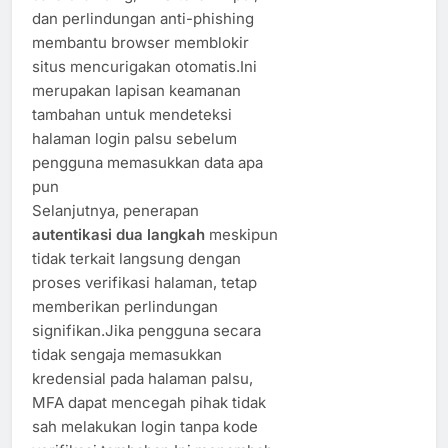
dan perlindungan anti-phishing
membantu browser memblokir
situs mencurigakan otomatis.Ini
merupakan lapisan keamanan
tambahan untuk mendeteksi
halaman login palsu sebelum
pengguna memasukkan data apa
pun
Selanjutnya, penerapan
autentikasi dua langkah
meskipun
tidak terkait langsung dengan
proses verifikasi halaman, tetap
memberikan perlindungan
signifikan.Jika pengguna secara
tidak sengaja memasukkan
kredensial pada halaman palsu,
MFA dapat mencegah pihak tidak
sah melakukan login tanpa kode