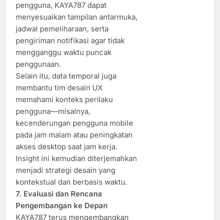
pengguna, KAYA787 dapat
menyesuaikan tampilan antarmuka,
jadwal pemeliharaan, serta
pengiriman notifikasi agar tidak
mengganggu waktu puncak
penggunaan.
Selain itu, data temporal juga
membantu tim desain UX
memahami konteks perilaku
pengguna—misalnya,
kecenderungan pengguna mobile
pada jam malam atau peningkatan
akses desktop saat jam kerja.
Insight ini kemudian diterjemahkan
menjadi strategi desain yang
kontekstual dan berbasis waktu.
7. Evaluasi dan Rencana
Pengembangan ke Depan
KAYA787 terus mengembangkan