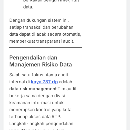
data.
Dengan dukungan sistem ini,
setiap transaksi dan perubahan
data dapat dilacak secara otomatis,
memperkuat transparansi audit.
Pengendalian dan
Manajemen Risiko Data
Salah satu fokus utama audit
internal di
kaya 787 rtp
adalah
data risk management
.Tim audit
bekerja sama dengan divisi
keamanan informasi untuk
menerapkan kontrol yang ketat
terhadap akses data RTP.
Langkah-langkah pengendalian