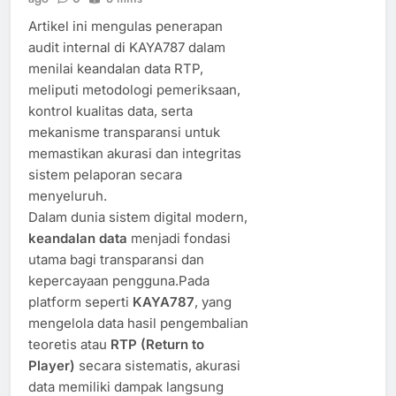
Artikel ini mengulas penerapan
audit internal di KAYA787 dalam
menilai keandalan data RTP,
meliputi metodologi pemeriksaan,
kontrol kualitas data, serta
mekanisme transparansi untuk
memastikan akurasi dan integritas
sistem pelaporan secara
menyeluruh.
Dalam dunia sistem digital modern,
keandalan data
menjadi fondasi
utama bagi transparansi dan
kepercayaan pengguna.Pada
platform seperti
KAYA787
, yang
mengelola data hasil pengembalian
teoretis atau
RTP (Return to
Player)
secara sistematis, akurasi
data memiliki dampak langsung