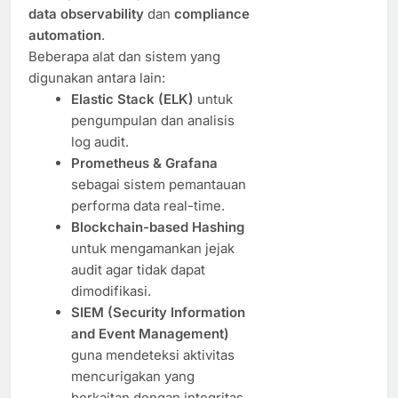
data observability
dan
compliance
automation
.
Beberapa alat dan sistem yang
digunakan antara lain:
Elastic Stack (ELK)
untuk
pengumpulan dan analisis
log audit.
Prometheus & Grafana
sebagai sistem pemantauan
performa data real-time.
Blockchain-based Hashing
untuk mengamankan jejak
audit agar tidak dapat
dimodifikasi.
SIEM (Security Information
and Event Management)
guna mendeteksi aktivitas
mencurigakan yang
berkaitan dengan integritas