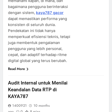
memahami kapan, di mana, dan
bagaimana pengguna berinteraksi
dengan sistem,
kaya787 gacor
dapat memastikan performa yang
konsisten di seluruh dunia.
Pendekatan ini tidak hanya
memperkuat efisiensi teknis, tetapi
juga membentuk pengalaman
pengguna yang lebih personal,
cepat, dan adaptif terhadap ritme
digital global yang terus berubah.
Read More
Audit Internal untuk Menilai
Keandalan Data RTP di
KAYA787
1400921
10 months
ago
0
8 mins