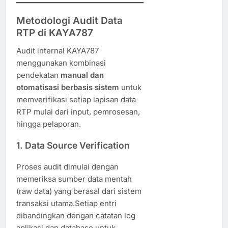
Metodologi Audit Data
RTP di KAYA787
Audit internal KAYA787
menggunakan kombinasi
pendekatan
manual dan
otomatisasi berbasis sistem
untuk
memverifikasi setiap lapisan data
RTP mulai dari input, pemrosesan,
hingga pelaporan.
1.
Data Source Verification
Proses audit dimulai dengan
memeriksa sumber data mentah
(raw data) yang berasal dari sistem
transaksi utama.Setiap entri
dibandingkan dengan catatan log
aplikasi dan database untuk