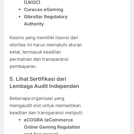
(UKGC)
Curacao eGaming
Gibraltar Regulatory
Authority
Kasino yang memiliki lisensi dari
otoritas ini harus mematuhi aturan
ketat, termasuk keadilan
permainan dan transparansi
pembayaran.
5. Lihat Sertifikasi dari
Lembaga Audit Independen
Beberapa organisasi yang
mengaudit slot untuk memastikan
keadilan dan transparansi meliputi:
eCOGRA (eCommerce
Online Gaming Regulation