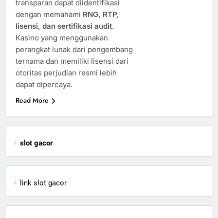
transparan dapat diidentifikasi
dengan memahami
RNG, RTP,
lisensi, dan sertifikasi audit
.
Kasino yang menggunakan
perangkat lunak dari pengembang
ternama dan memiliki lisensi dari
otoritas perjudian resmi lebih
dapat dipercaya.
Read More
slot gacor
link slot gacor