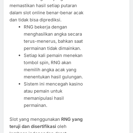
memastikan hasil setiap putaran
dalam slot online benar-benar acak
dan tidak bisa diprediksi.
RNG bekerja dengan
menghasilkan angka secara
terus-menerus, bahkan saat
permainan tidak dimainkan.
Setiap kali pemain menekan
tombol spin, RNG akan
memilih angka acak yang
menentukan hasil gulungan.
Sistem ini mencegah kasino
atau pemain untuk
memanipulasi hasil
permainan.
Slot yang menggunakan
RNG yang
teruji dan disertifikasi
oleh