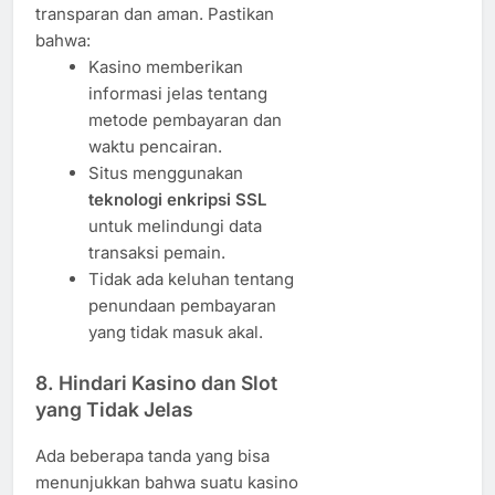
transparan dan aman. Pastikan
bahwa:
Kasino memberikan
informasi jelas tentang
metode pembayaran dan
waktu pencairan.
Situs menggunakan
teknologi enkripsi SSL
untuk melindungi data
transaksi pemain.
Tidak ada keluhan tentang
penundaan pembayaran
yang tidak masuk akal.
8. Hindari Kasino dan Slot
yang Tidak Jelas
Ada beberapa tanda yang bisa
menunjukkan bahwa suatu kasino