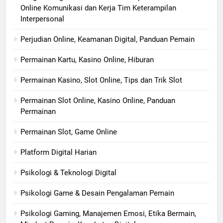
Online Komunikasi dan Kerja Tim Keterampilan
Interpersonal
Perjudian Online, Keamanan Digital, Panduan Pemain
Permainan Kartu, Kasino Online, Hiburan
Permainan Kasino, Slot Online, Tips dan Trik Slot
Permainan Slot Online, Kasino Online, Panduan
Permainan
Permainan Slot, Game Online
Platform Digital Harian
Psikologi & Teknologi Digital
Psikologi Game & Desain Pengalaman Pemain
Psikologi Gaming, Manajemen Emosi, Etika Bermain,