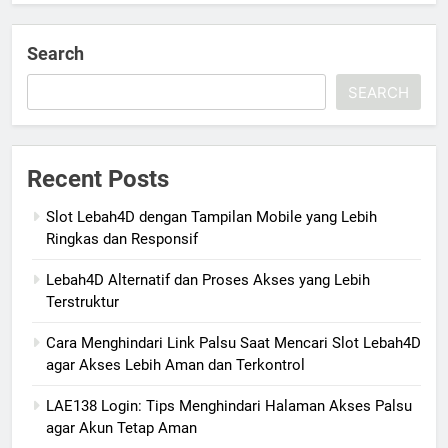
Search
SEARCH
Recent Posts
Slot Lebah4D dengan Tampilan Mobile yang Lebih
Ringkas dan Responsif
Lebah4D Alternatif dan Proses Akses yang Lebih
Terstruktur
Cara Menghindari Link Palsu Saat Mencari Slot Lebah4D
agar Akses Lebih Aman dan Terkontrol
LAE138 Login: Tips Menghindari Halaman Akses Palsu
agar Akun Tetap Aman