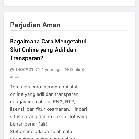
Perjudian Aman
Bagaimana Cara Mengetahui
Slot Online yang Adil dan
Transparan?
1400921
1 year ago
0
6
mins
Temukan cara mengetahui slot
online yang adil dan transparan
dengan memahami RNG, RTP,
lisensi, dan fitur keamanan. Hindari
situs curang dan mainkan slot yang
benar-benar fair!
Slot online adalah salah satu
permainan kasino yang paling