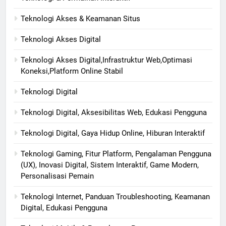
Teknologi Akses & Keamanan Situs
Teknologi Akses Digital
Teknologi Akses Digital,Infrastruktur Web,Optimasi
Koneksi,Platform Online Stabil
Teknologi Digital
Teknologi Digital, Aksesibilitas Web, Edukasi Pengguna
Teknologi Digital, Gaya Hidup Online, Hiburan Interaktif
Teknologi Gaming, Fitur Platform, Pengalaman Pengguna
(UX), Inovasi Digital, Sistem Interaktif, Game Modern,
Personalisasi Pemain
Teknologi Internet, Panduan Troubleshooting, Keamanan
Digital, Edukasi Pengguna