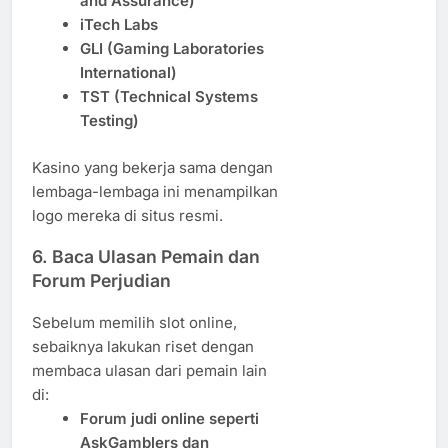
and Assurance)
iTech Labs
GLI (Gaming Laboratories
International)
TST (Technical Systems
Testing)
Kasino yang bekerja sama dengan
lembaga-lembaga ini menampilkan
logo mereka di situs resmi.
6. Baca Ulasan Pemain dan
Forum Perjudian
Sebelum memilih slot online,
sebaiknya lakukan riset dengan
membaca ulasan dari pemain lain
di:
Forum judi online seperti
AskGamblers dan