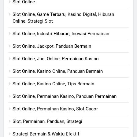
Slot Online
Slot Online, Game Terbaru, Kasino Digital, Hiburan
Online, Strategi Slot
Slot Online, Industri Hiburan, Inovasi Permainan
Slot Online, Jackpot, Panduan Bermain
Slot Online, Judi Online, Permainan Kasino
Slot Online, Kasino Online, Panduan Bermain
Slot Online, Kasino Online, Tips Bermain
Slot Online, Permainan Kasino, Panduan Permainan
Slot Online, Permainan Kasino, Slot Gacor
Slot, Permainan, Panduan, Strategi
Strategi Bermain & Waktu Efektif