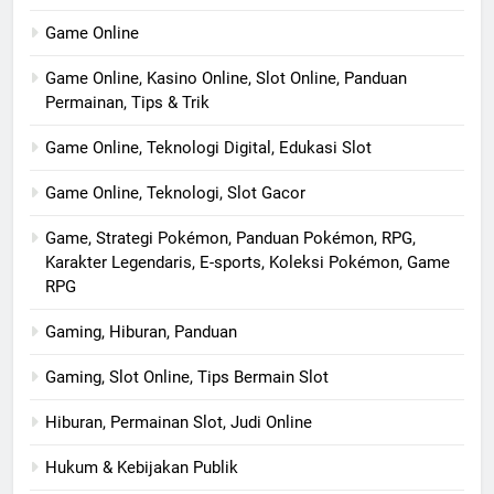
Game Online
Game Online, Kasino Online, Slot Online, Panduan
Permainan, Tips & Trik
Game Online, Teknologi Digital, Edukasi Slot
Game Online, Teknologi, Slot Gacor
Game, Strategi Pokémon, Panduan Pokémon, RPG,
Karakter Legendaris, E-sports, Koleksi Pokémon, Game
RPG
Gaming, Hiburan, Panduan
Gaming, Slot Online, Tips Bermain Slot
Hiburan, Permainan Slot, Judi Online
Hukum & Kebijakan Publik