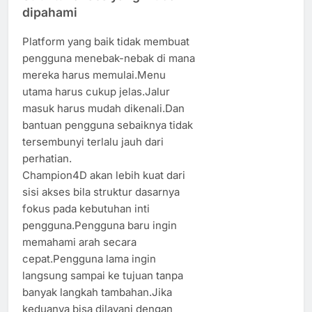
dipahami
Platform yang baik tidak membuat
pengguna menebak-nebak di mana
mereka harus memulai.Menu
utama harus cukup jelas.Jalur
masuk harus mudah dikenali.Dan
bantuan pengguna sebaiknya tidak
tersembunyi terlalu jauh dari
perhatian.
Champion4D akan lebih kuat dari
sisi akses bila struktur dasarnya
fokus pada kebutuhan inti
pengguna.Pengguna baru ingin
memahami arah secara
cepat.Pengguna lama ingin
langsung sampai ke tujuan tanpa
banyak langkah tambahan.Jika
keduanya bisa dilayani dengan