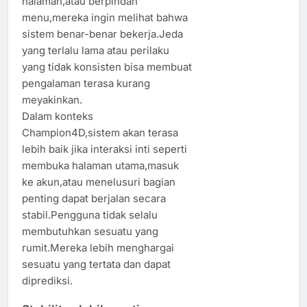
halaman,atau berpindah
menu,mereka ingin melihat bahwa
sistem benar-benar bekerja.Jeda
yang terlalu lama atau perilaku
yang tidak konsisten bisa membuat
pengalaman terasa kurang
meyakinkan.
Dalam konteks
Champion4D,sistem akan terasa
lebih baik jika interaksi inti seperti
membuka halaman utama,masuk
ke akun,atau menelusuri bagian
penting dapat berjalan secara
stabil.Pengguna tidak selalu
membutuhkan sesuatu yang
rumit.Mereka lebih menghargai
sesuatu yang tertata dan dapat
diprediksi.