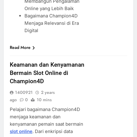
Membangun Pengalaman
Online yang Lebih Baik
Bagaimana Champion4D
Menjaga Relevansi di Era
Digital
Read More
Keamanan dan Kenyamanan
Bermain Slot Online di
Champion4D
1400921
2 years
ago
0
10 mins
Pelajari bagaimana Champion4D
menjaga keamanan dan
kenyamanan pemain saat bermain
slot online
. Dari enkripsi data