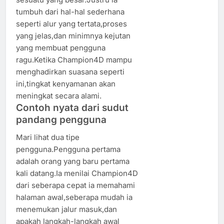
tumbuh dari hal-hal sederhana
seperti alur yang tertata,proses
yang jelas,dan minimnya kejutan
yang membuat pengguna
ragu.Ketika Champion4D mampu
menghadirkan suasana seperti
ini,tingkat kenyamanan akan
meningkat secara alami.
Contoh nyata dari sudut
pandang pengguna
Mari lihat dua tipe
pengguna.Pengguna pertama
adalah orang yang baru pertama
kali datang.Ia menilai Champion4D
dari seberapa cepat ia memahami
halaman awal,seberapa mudah ia
menemukan jalur masuk,dan
apakah langkah-langkah awal