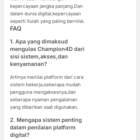
kepercayaan jangka panjang.Dan
dalam dunia digital,kepercayaan
seperti itulah yang paling bernilai.
FAQ
1. Apa yang dimaksud
mengulas Champion4D dari
sisi sistem,akses,dan
kenyamanan?
Artinya menilai platform dari cara
sistem bekerja,seberapa mudah
pengguna mengaksesnya,dan
seberapa nyaman pengalaman
yang diberikan saat digunakan.
2. Mengapa sistem penting
dalam penilaian platform
digital?