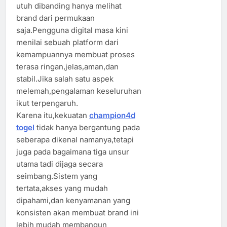
utuh dibanding hanya melihat
brand dari permukaan
saja.Pengguna digital masa kini
menilai sebuah platform dari
kemampuannya membuat proses
terasa ringan,jelas,aman,dan
stabil.Jika salah satu aspek
melemah,pengalaman keseluruhan
ikut terpengaruh.
Karena itu,kekuatan
champion4d
togel
tidak hanya bergantung pada
seberapa dikenal namanya,tetapi
juga pada bagaimana tiga unsur
utama tadi dijaga secara
seimbang.Sistem yang
tertata,akses yang mudah
dipahami,dan kenyamanan yang
konsisten akan membuat brand ini
lebih mudah membangun