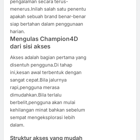
pengalaman secara terus-
menerus.Inilah salah satu penentu
apakah sebuah brand benar-benar
siap bertahan dalam penggunaan
harian.
Mengulas Champion4D
dari sisi akses
Akses adalah bagian pertama yang
disentuh pengguna.Di tahap
ini,kesan awal terbentuk dengan
sangat cepat.Bila jalurnya
rapi,pengguna merasa
dimudahkan.Bila terlalu
berbelit,pengguna akan mulai
kehilangan minat bahkan sebelum
sempat mengeksplorasi lebih
dalam.
Struktur akses yang mudah