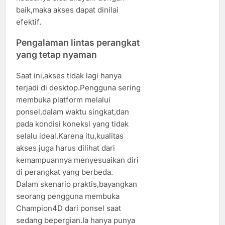
baik,maka akses dapat dinilai
efektif.
Pengalaman lintas perangkat
yang tetap nyaman
Saat ini,akses tidak lagi hanya
terjadi di desktop.Pengguna sering
membuka platform melalui
ponsel,dalam waktu singkat,dan
pada kondisi koneksi yang tidak
selalu ideal.Karena itu,kualitas
akses juga harus dilihat dari
kemampuannya menyesuaikan diri
di perangkat yang berbeda.
Dalam skenario praktis,bayangkan
seorang pengguna membuka
Champion4D dari ponsel saat
sedang bepergian.Ia hanya punya