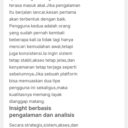
terasa masuk akal.Jika pengalaman
itu berjalan lancar,kesan pertama
akan terbentuk dengan baik.
Pengguna kedua adalah orang
yang sudah pernah kembali
beberapa kali.Ia tidak lagi hanya
mencari kemudahan awal,tetapi
juga konsistensi.Ia ingin sistem
tetap stabil,akses tetap jelas,dan
kenyamanan tetap terjaga seperti
sebelumnya.Jika sebuah platform
bisa memuaskan dua tipe
pengguna ini sekaligus,maka
kualitasnya memang layak
dianggap matang.
Insight berbasis
pengalaman dan analisis
Secara strategis,sistem,akses,dan