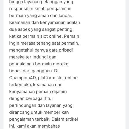
hingga layanan pelanggan yang
responsif, nikmati pengalaman
bermain yang aman dan lancar.
Keamanan dan kenyamanan adalah
dua aspek yang sangat penting
ketika bermain slot online. Pemain
ingin merasa tenang saat bermain,
mengetahui bahwa data pribadi
mereka terlindungi dan
pengalaman bermain mereka
bebas dari gangguan. Di
Champion4D, platform slot online
terkemuka, keamanan dan
kenyamanan pemain dijamin
dengan berbagai fitur
perlindungan dan layanan yang
dirancang untuk memberikan
pengalaman terbaik. Dalam artikel
ini, kami akan membahas