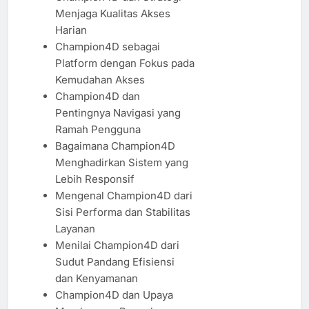
Menjaga Kualitas Akses
Harian
Champion4D sebagai
Platform dengan Fokus pada
Kemudahan Akses
Champion4D dan
Pentingnya Navigasi yang
Ramah Pengguna
Bagaimana Champion4D
Menghadirkan Sistem yang
Lebih Responsif
Mengenal Champion4D dari
Sisi Performa dan Stabilitas
Layanan
Menilai Champion4D dari
Sudut Pandang Efisiensi
dan Kenyamanan
Champion4D dan Upaya