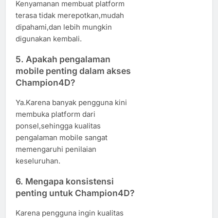
Kenyamanan membuat platform
terasa tidak merepotkan,mudah
dipahami,dan lebih mungkin
digunakan kembali.
5. Apakah pengalaman
mobile penting dalam akses
Champion4D?
Ya.Karena banyak pengguna kini
membuka platform dari
ponsel,sehingga kualitas
pengalaman mobile sangat
memengaruhi penilaian
keseluruhan.
6. Mengapa konsistensi
penting untuk Champion4D?
Karena pengguna ingin kualitas