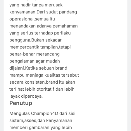
yang hadir tanpa merusak
kenyamanan.Dari sudut pandang
operasional,semua itu
menandakan adanya pemahaman
yang serius terhadap perilaku
pengguna.Bukan sekadar
mempercantik tampilan,tetapi
benar-benar merancang
pengalaman agar mudah
dijalani.Ketika sebuah brand
mampu menjaga kualitas tersebut
secara konsisten,brand itu akan
terlihat lebih otoritatif dan lebih
layak dipercaya.
Penutup
Mengulas Champion4D dari sisi
sistem,akses,dan kenyamanan
memberi gambaran yang lebih