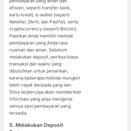
pembayaran yang aman dan
efisien, seperti transfer bank,
kartu kredit, e-wallet (seperti
Neteller, Skrill, dan PayPal), serta
cryptocurrency (seperti Bitcoin).
Pastikan Anda memilih metode
pembayaran yang Anda rasa
nyaman dan aman. Sebelum
melakukan deposit, periksa biaya
transaksi dan waktu yang
dibutuhkan untuk penarikan,
karena beberapa metode mungkin
lebih cepat daripada yang lain.
Situs terpercaya akan memberikan
informasi yang jelas mengenai
semua opsi pembayaran yang
tersedia.
5.
Melakukan Deposit