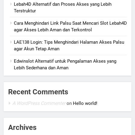
Lebah4D Alternatif dan Proses Akses yang Lebih
Terstruktur
Cara Menghindari Link Palsu Saat Mencari Slot Lebah4D
agar Akses Lebih Aman dan Terkontrol
LAE138 Login: Tips Menghindari Halaman Akses Palsu
agar Akun Tetap Aman
Edwinslot Alternatif untuk Pengalaman Akses yang
Lebih Sederhana dan Aman
Recent Comments
A WordPress Commenter
on
Hello world!
Archives