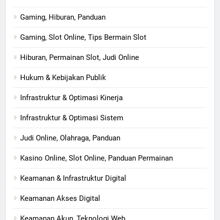
Gaming, Hiburan, Panduan
Gaming, Slot Online, Tips Bermain Slot
Hiburan, Permainan Slot, Judi Online
Hukum & Kebijakan Publik
Infrastruktur & Optimasi Kinerja
Infrastruktur & Optimasi Sistem
Judi Online, Olahraga, Panduan
Kasino Online, Slot Online, Panduan Permainan
Keamanan & Infrastruktur Digital
Keamanan Akses Digital
Keamanan Akun, Teknologi Web