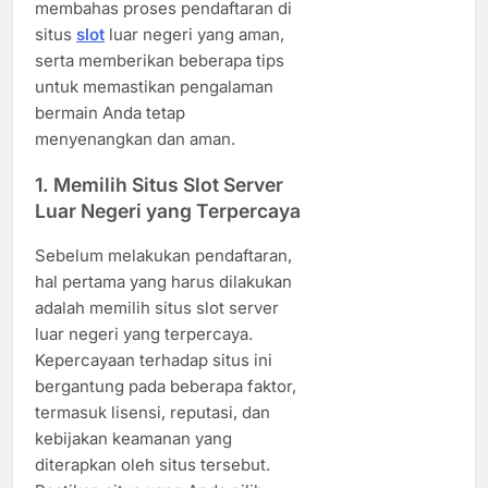
membahas proses pendaftaran di
situs
slot
luar negeri yang aman,
serta memberikan beberapa tips
untuk memastikan pengalaman
bermain Anda tetap
menyenangkan dan aman.
1.
Memilih Situs Slot Server
Luar Negeri yang Terpercaya
Sebelum melakukan pendaftaran,
hal pertama yang harus dilakukan
adalah memilih situs slot server
luar negeri yang terpercaya.
Kepercayaan terhadap situs ini
bergantung pada beberapa faktor,
termasuk lisensi, reputasi, dan
kebijakan keamanan yang
diterapkan oleh situs tersebut.