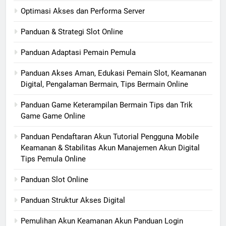
Optimasi Akses dan Performa Server
Panduan & Strategi Slot Online
Panduan Adaptasi Pemain Pemula
Panduan Akses Aman, Edukasi Pemain Slot, Keamanan
Digital, Pengalaman Bermain, Tips Bermain Online
Panduan Game Keterampilan Bermain Tips dan Trik
Game Game Online
Panduan Pendaftaran Akun Tutorial Pengguna Mobile
Keamanan & Stabilitas Akun Manajemen Akun Digital
Tips Pemula Online
Panduan Slot Online
Panduan Struktur Akses Digital
Pemulihan Akun Keamanan Akun Panduan Login