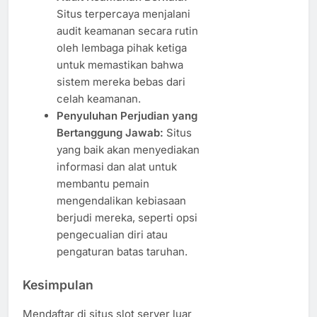
Situs terpercaya menjalani
audit keamanan secara rutin
oleh lembaga pihak ketiga
untuk memastikan bahwa
sistem mereka bebas dari
celah keamanan.
Penyuluhan Perjudian yang
Bertanggung Jawab:
Situs
yang baik akan menyediakan
informasi dan alat untuk
membantu pemain
mengendalikan kebiasaan
berjudi mereka, seperti opsi
pengecualian diri atau
pengaturan batas taruhan.
Kesimpulan
Mendaftar di situs slot server luar