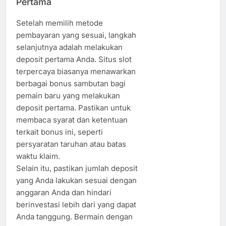
Pertama
Setelah memilih metode
pembayaran yang sesuai, langkah
selanjutnya adalah melakukan
deposit pertama Anda. Situs slot
terpercaya biasanya menawarkan
berbagai bonus sambutan bagi
pemain baru yang melakukan
deposit pertama. Pastikan untuk
membaca syarat dan ketentuan
terkait bonus ini, seperti
persyaratan taruhan atau batas
waktu klaim.
Selain itu, pastikan jumlah deposit
yang Anda lakukan sesuai dengan
anggaran Anda dan hindari
berinvestasi lebih dari yang dapat
Anda tanggung. Bermain dengan