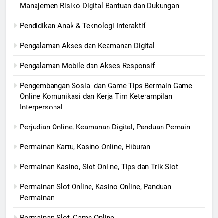
Manajemen Risiko Digital Bantuan dan Dukungan
Pendidikan Anak & Teknologi Interaktif
Pengalaman Akses dan Keamanan Digital
Pengalaman Mobile dan Akses Responsif
Pengembangan Sosial dan Game Tips Bermain Game
Online Komunikasi dan Kerja Tim Keterampilan
Interpersonal
Perjudian Online, Keamanan Digital, Panduan Pemain
Permainan Kartu, Kasino Online, Hiburan
Permainan Kasino, Slot Online, Tips dan Trik Slot
Permainan Slot Online, Kasino Online, Panduan
Permainan
Permainan Slot, Game Online