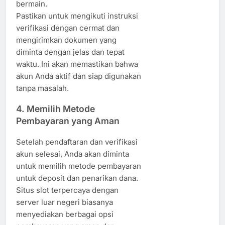
bermain.
Pastikan untuk mengikuti instruksi
verifikasi dengan cermat dan
mengirimkan dokumen yang
diminta dengan jelas dan tepat
waktu. Ini akan memastikan bahwa
akun Anda aktif dan siap digunakan
tanpa masalah.
4.
Memilih Metode
Pembayaran yang Aman
Setelah pendaftaran dan verifikasi
akun selesai, Anda akan diminta
untuk memilih metode pembayaran
untuk deposit dan penarikan dana.
Situs slot terpercaya dengan
server luar negeri biasanya
menyediakan berbagai opsi