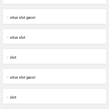
situs slot gacor
situs slot
slot
situs slot gacor
slot