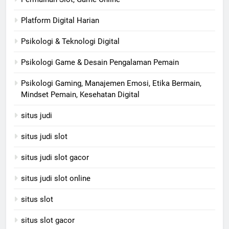
Platform Digital Harian
Psikologi & Teknologi Digital
Psikologi Game & Desain Pengalaman Pemain
Psikologi Gaming, Manajemen Emosi, Etika Bermain,
Mindset Pemain, Kesehatan Digital
situs judi
situs judi slot
situs judi slot gacor
situs judi slot online
situs slot
situs slot gacor