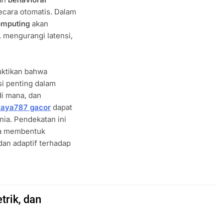
cara otomatis. Dalam
omputing
akan
 mengurangi latensi,
uktikan bahwa
i penting dalam
di mana, dan
kaya787 gacor
dapat
ia. Pendekatan ini
uga membentuk
dan adaptif terhadap
trik, dan