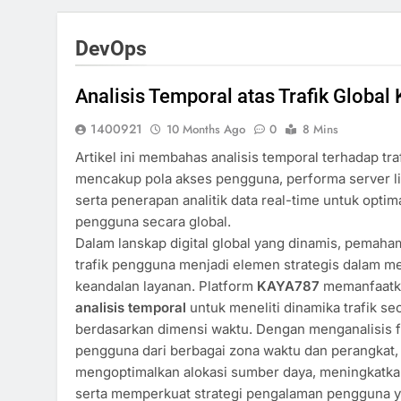
DevOps
Analisis Temporal atas Trafik Global
1400921
10 Months Ago
0
8 Mins
Artikel ini membahas analisis temporal terhadap tra
mencakup pola akses pengguna, performa server li
serta penerapan analitik data real-time untuk opti
pengguna secara global.
Dalam lanskap digital global yang dinamis, pemaha
trafik pengguna menjadi elemen strategis dalam m
keandalan layanan. Platform
KAYA787
memanfaatk
analisis temporal
untuk meneliti dinamika trafik s
berdasarkan dimensi waktu. Dengan menganalisis flu
pengguna dari berbagai zona waktu dan perangka
mengoptimalkan alokasi sumber daya, meningkatkan 
serta memperkuat strategi pengalaman pengguna ya