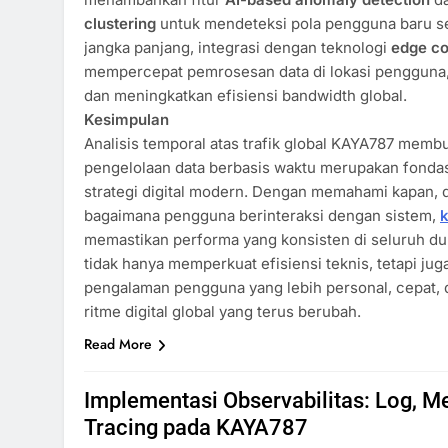
clustering
untuk mendeteksi pola pengguna baru se
jangka panjang, integrasi dengan teknologi
edge c
mempercepat pemrosesan data di lokasi pengguna,
dan meningkatkan efisiensi bandwidth global.
Kesimpulan
Analisis temporal atas trafik global KAYA787 memb
pengelolaan data berbasis waktu merupakan fondas
strategi digital modern. Dengan memahami kapan, 
bagaimana pengguna berinteraksi dengan sistem,
memastikan performa yang konsisten di seluruh dun
tidak hanya memperkuat efisiensi teknis, tetapi j
pengalaman pengguna yang lebih personal, cepat, 
ritme digital global yang terus berubah.
Read More
Implementasi Observabilitas: Log, Me
Tracing pada KAYA787