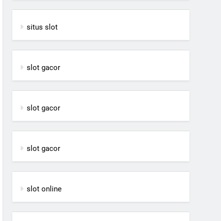
situs slot
slot gacor
slot gacor
slot gacor
slot online