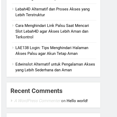
Lebah4D Alternatif dan Proses Akses yang
Lebih Terstruktur
Cara Menghindari Link Palsu Saat Mencari
Slot Lebah4D agar Akses Lebih Aman dan
Terkontrol
LAE138 Login: Tips Menghindari Halaman
Akses Palsu agar Akun Tetap Aman
Edwinslot Alternatif untuk Pengalaman Akses
yang Lebih Sederhana dan Aman
Recent Comments
A WordPress Commenter
on
Hello world!