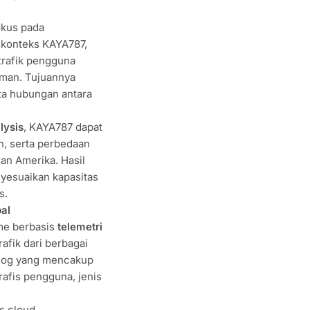
l
okus pada
 konteks KAYA787,
trafik pengguna
iman. Tujuannya
rta hubungan antara
lysis
, KAYA787 dapat
an, serta perbedaan
dan Amerika. Hasil
nyesuaikan kapasitas
s.
bal
me berbasis
telemetri
fik dari berbagai
n log yang mencakup
grafis pengguna, jenis
s cloud