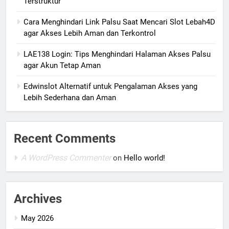
Terstruktur
Cara Menghindari Link Palsu Saat Mencari Slot Lebah4D
agar Akses Lebih Aman dan Terkontrol
LAE138 Login: Tips Menghindari Halaman Akses Palsu
agar Akun Tetap Aman
Edwinslot Alternatif untuk Pengalaman Akses yang
Lebih Sederhana dan Aman
Recent Comments
A WordPress Commenter
on
Hello world!
Archives
May 2026