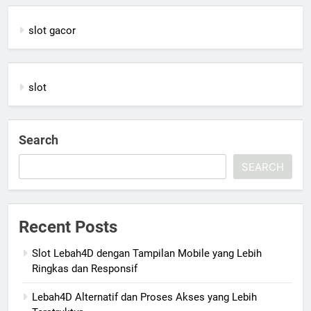
slot gacor
slot
Search
SEARCH
Recent Posts
Slot Lebah4D dengan Tampilan Mobile yang Lebih
Ringkas dan Responsif
Lebah4D Alternatif dan Proses Akses yang Lebih