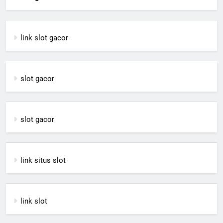
link slot gacor
slot gacor
slot gacor
link situs slot
link slot