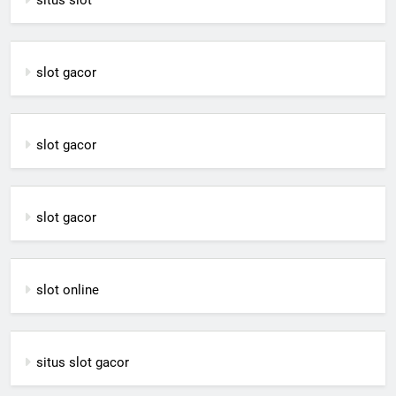
slot gacor
slot gacor
slot gacor
slot online
situs slot gacor