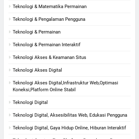
Teknologi & Matematika Permainan
Teknologi & Pengalaman Pengguna
Teknologi & Permainan
Teknologi & Permainan Interaktif
Teknologi Akses & Keamanan Situs
Teknologi Akses Digital
Teknologi Akses Digital,Infrastruktur Web,Optimasi
Koneksi,Platform Online Stabil
Teknologi Digital
Teknologi Digital, Aksesibilitas Web, Edukasi Pengguna
Teknologi Digital, Gaya Hidup Online, Hiburan Interaktif