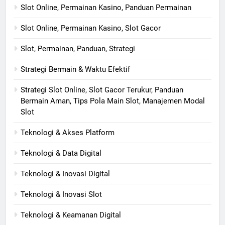
Slot Online, Permainan Kasino, Panduan Permainan
Slot Online, Permainan Kasino, Slot Gacor
Slot, Permainan, Panduan, Strategi
Strategi Bermain & Waktu Efektif
Strategi Slot Online, Slot Gacor Terukur, Panduan
Bermain Aman, Tips Pola Main Slot, Manajemen Modal
Slot
Teknologi & Akses Platform
Teknologi & Data Digital
Teknologi & Inovasi Digital
Teknologi & Inovasi Slot
Teknologi & Keamanan Digital