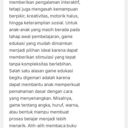
memberikan pengalaman interaktif,
tetapi juga mengasah kemampuan
berpikir, kreativitas, motorik halus,
hingga keterampilan sosial. Untuk
anak-anak yang masih berada pada
tahap awal pembelajaran, game
edukasi yang mudah dimainkan
menjadi pilihan ideal karena dapat
memberikan stimulasi yang tepat
tanpa kompleksitas berlebihan.
Salah satu alasan game edukasi
begitu digemari adalah karena
dapat membantu anak memperkuat
pemahaman dasar dengan cara
yang menyenangkan. Misalnya,
game tentang angka, huruf, warna,
atau bentuk mampu membuat
proses belajar menjadi lebih
menarik. Alih-alih membaca buku