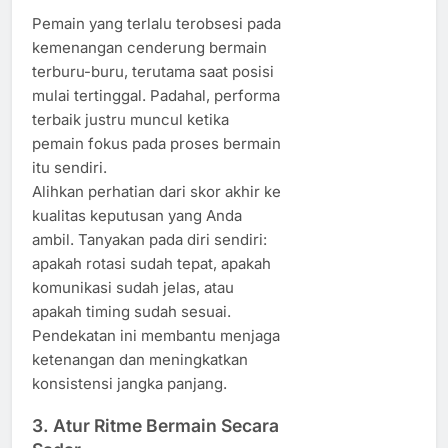
Pemain yang terlalu terobsesi pada
kemenangan cenderung bermain
terburu-buru, terutama saat posisi
mulai tertinggal. Padahal, performa
terbaik justru muncul ketika
pemain fokus pada proses bermain
itu sendiri.
Alihkan perhatian dari skor akhir ke
kualitas keputusan yang Anda
ambil. Tanyakan pada diri sendiri:
apakah rotasi sudah tepat, apakah
komunikasi sudah jelas, atau
apakah timing sudah sesuai.
Pendekatan ini membantu menjaga
ketenangan dan meningkatkan
konsistensi jangka panjang.
3. Atur Ritme Bermain Secara