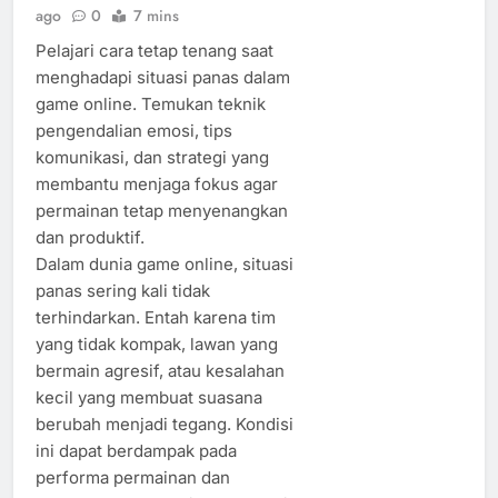
ago
0
7 mins
Pelajari cara tetap tenang saat
menghadapi situasi panas dalam
game online. Temukan teknik
pengendalian emosi, tips
komunikasi, dan strategi yang
membantu menjaga fokus agar
permainan tetap menyenangkan
dan produktif.
Dalam dunia game online, situasi
panas sering kali tidak
terhindarkan. Entah karena tim
yang tidak kompak, lawan yang
bermain agresif, atau kesalahan
kecil yang membuat suasana
berubah menjadi tegang. Kondisi
ini dapat berdampak pada
performa permainan dan