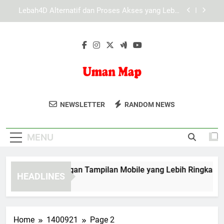
Skip
Cara Menghindari Link Palsu Saat Mencari Slot
to
Lebah4D agar Akses Lebih Aman dan Terkontrol
content
LAE138 Login: Tips Menghindari Halaman Akses
Palsu agar Akun Tetap Aman
Slot Lebah4D dengan Tampilan Mobile yang Lebih
Ringkas dan Responsif
Lebah4D Alternatif dan Proses Akses yang Lebih
Terstruktur
Uman Map
Dapatkan Informasi Lokasi Dan
Cara Menghindari Link Palsu Saat Mencari Slot
NEWSLETTER
RANDOM NEWS
Lebah4D agar Akses Lebih Aman dan Terkontrol
Navigasi Lengkap Dengan Uman Map.
LAE138 Login: Tips Menghindari Halaman Akses
Alat Bantu Yang Praktis Untuk
Palsu agar Akun Tetap Aman
MENU
Perjalanan Anda.
ot Lebah4D dengan Tampilan Mobile yang Lebih Ringkas dan R
HEADLINES
onths Ago
Home
1400921
Page 2