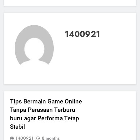
1400921
Tips Bermain Game Online
Tanpa Perasaan Terburu-
buru agar Performa Tetap
Stabil
1400921
8 months