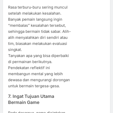
Rasa terburu-buru sering muncul
setelah melakukan kesalahan.
Banyak pemain langsung ingin
“membalas” kesalahan tersebut,
sehingga bermain tidak sabar. Alih-
alih menyalahkan diri sendiri atau
tim, biasakan melakukan evaluasi
singkat.
Tanyakan apa yang bisa diperbaiki
di permainan berikutnya.
Pendekatan reflektif ini
membangun mental yang lebih
dewasa dan mengurangi dorongan
untuk bermain tergesa-gesa.
7. Ingat Tujuan Utama
Bermain Game
Pada dasarnya, game diciptakan