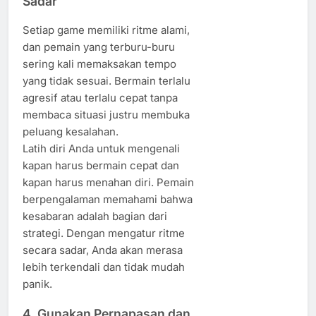
Sadar
Setiap game memiliki ritme alami,
dan pemain yang terburu-buru
sering kali memaksakan tempo
yang tidak sesuai. Bermain terlalu
agresif atau terlalu cepat tanpa
membaca situasi justru membuka
peluang kesalahan.
Latih diri Anda untuk mengenali
kapan harus bermain cepat dan
kapan harus menahan diri. Pemain
berpengalaman memahami bahwa
kesabaran adalah bagian dari
strategi. Dengan mengatur ritme
secara sadar, Anda akan merasa
lebih terkendali dan tidak mudah
panik.
4. Gunakan Pernapasan dan