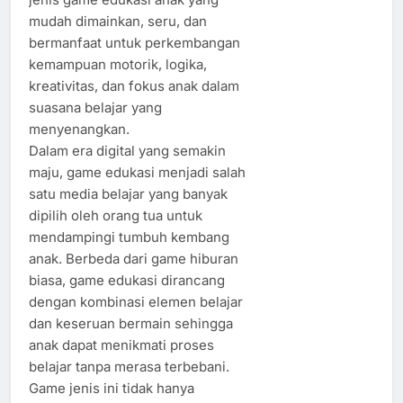
mudah dimainkan, seru, dan
bermanfaat untuk perkembangan
kemampuan motorik, logika,
kreativitas, dan fokus anak dalam
suasana belajar yang
menyenangkan.
Dalam era digital yang semakin
maju, game edukasi menjadi salah
satu media belajar yang banyak
dipilih oleh orang tua untuk
mendampingi tumbuh kembang
anak. Berbeda dari game hiburan
biasa, game edukasi dirancang
dengan kombinasi elemen belajar
dan keseruan bermain sehingga
anak dapat menikmati proses
belajar tanpa merasa terbebani.
Game jenis ini tidak hanya