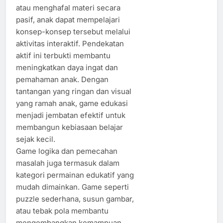
atau menghafal materi secara
pasif, anak dapat mempelajari
konsep-konsep tersebut melalui
aktivitas interaktif. Pendekatan
aktif ini terbukti membantu
meningkatkan daya ingat dan
pemahaman anak. Dengan
tantangan yang ringan dan visual
yang ramah anak, game edukasi
menjadi jembatan efektif untuk
membangun kebiasaan belajar
sejak kecil.
Game logika dan pemecahan
masalah juga termasuk dalam
kategori permainan edukatif yang
mudah dimainkan. Game seperti
puzzle sederhana, susun gambar,
atau tebak pola membantu
mengembangkan kemampuan