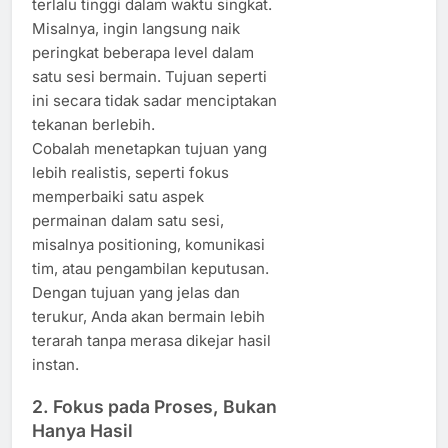
terlalu tinggi dalam waktu singkat.
Misalnya, ingin langsung naik
peringkat beberapa level dalam
satu sesi bermain. Tujuan seperti
ini secara tidak sadar menciptakan
tekanan berlebih.
Cobalah menetapkan tujuan yang
lebih realistis, seperti fokus
memperbaiki satu aspek
permainan dalam satu sesi,
misalnya positioning, komunikasi
tim, atau pengambilan keputusan.
Dengan tujuan yang jelas dan
terukur, Anda akan bermain lebih
terarah tanpa merasa dikejar hasil
instan.
2. Fokus pada Proses, Bukan
Hanya Hasil