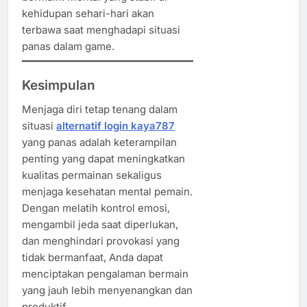
kehidupan sehari-hari akan
terbawa saat menghadapi situasi
panas dalam game.
Kesimpulan
Menjaga diri tetap tenang dalam
situasi
alternatif login kaya787
yang panas adalah keterampilan
penting yang dapat meningkatkan
kualitas permainan sekaligus
menjaga kesehatan mental pemain.
Dengan melatih kontrol emosi,
mengambil jeda saat diperlukan,
dan menghindari provokasi yang
tidak bermanfaat, Anda dapat
menciptakan pengalaman bermain
yang jauh lebih menyenangkan dan
produktif.